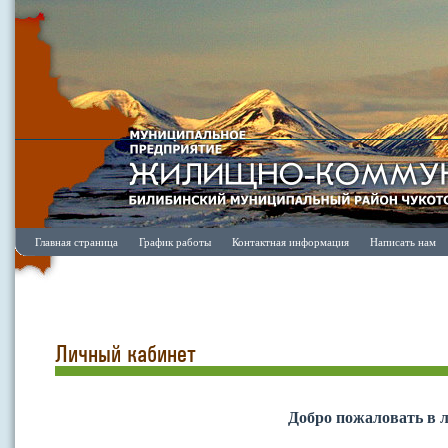
Главная страница
График работы
Контактная информация
Написать нам
Личный кабинет
Добро пожаловать в