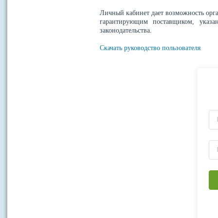
Личный кабинет дает возможность орга
гарантирующим поставщиком, указан
законодательства.
Скачать руководство пользователя